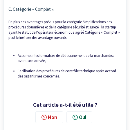
C. Catégorie « Complet ».
En plus des avantages prévus pour la catégorie Simplifications des
procédures douanières et de la catégorie sécurité et sureté la startup
ayant le statut de l’opérateur économique agréé Catégorie « Complet »
peut bénéficier des avantage suivants
Accomplir les formalités de dédouanement de la marchandise
avant son arrivée,
Facilitation des procédures de contrôle technique après accord
des organismes concernés.
Cet article a-t-il été utile ?
Non
Oui