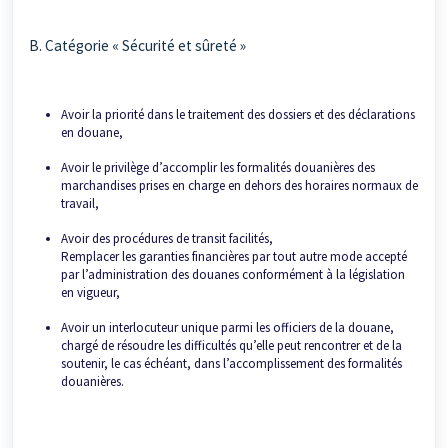
B. Catégorie « Sécurité et sûreté »
Avoir la priorité dans le traitement des dossiers et des déclarations
en douane,
Avoir le privilège d’accomplir les formalités douanières des
marchandises prises en charge en dehors des horaires normaux de
travail,
Avoir des procédures de transit facilités,
Remplacer les garanties financières par tout autre mode accepté
par l’administration des douanes conformément à la législation
en vigueur,
Avoir un interlocuteur unique parmi les officiers de la douane,
chargé de résoudre les difficultés qu’elle peut rencontrer et de la
soutenir, le cas échéant, dans l’accomplissement des formalités
douanières.