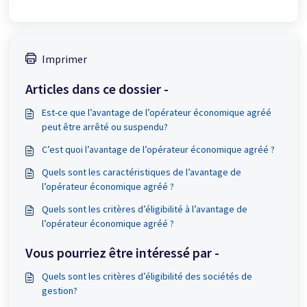
Imprimer
Articles dans ce dossier -
Est-ce que l’avantage de l’opérateur économique agréé
peut être arrêté ou suspendu?
C’est quoi l’avantage de l’opérateur économique agréé ?
Quels sont les caractéristiques de l’avantage de
l’opérateur économique agréé ?
Quels sont les critères d’éligibilité à l’avantage de
l’opérateur économique agréé ?
Vous pourriez être intéressé par -
Quels sont les critères d’éligibilité des sociétés de
gestion?