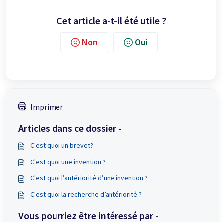
Cet article a-t-il été utile ?
Non
Oui
Imprimer
Articles dans ce dossier -
C'est quoi un brevet?
C'est quoi une invention ?
C'est quoi l’antériorité d’une invention ?
C'est quoi la recherche d’antériorité ?
Vous pourriez être intéressé par -