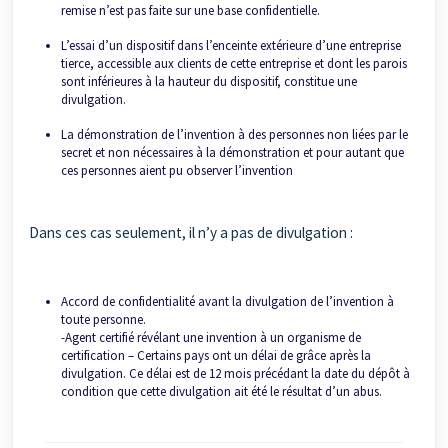
remise n’est pas faite sur une base confidentielle.
L’essai d’un dispositif dans l’enceinte extérieure d’une entreprise
tierce, accessible aux clients de cette entreprise et dont les parois
sont inférieures à la hauteur du dispositif, constitue une
divulgation.
La démonstration de l’invention à des personnes non liées par le
secret et non nécessaires à la démonstration et pour autant que
ces personnes aient pu observer l’invention
Dans ces cas seulement, il n’y a pas de divulgation :
Accord de confidentialité avant la divulgation de l’invention à
toute personne.
-Agent certifié révélant une invention à un organisme de
certification – Certains pays ont un délai de grâce après la
divulgation. Ce délai est de 12 mois précédant la date du dépôt à
condition que cette divulgation ait été le résultat d’un abus.