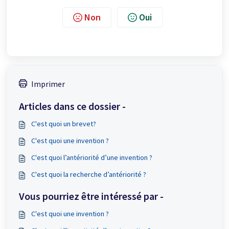
Non
Oui
Imprimer
Articles dans ce dossier -
C'est quoi un brevet?
C'est quoi une invention ?
C'est quoi l’antériorité d’une invention ?
C'est quoi la recherche d’antériorité ?
Vous pourriez être intéressé par -
C'est quoi une invention ?