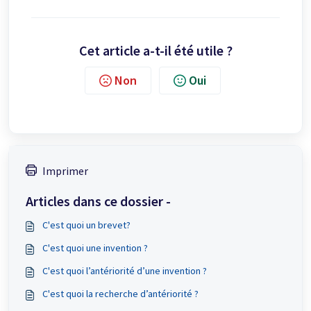
Cet article a-t-il été utile ?
Non
Oui
Imprimer
Articles dans ce dossier -
C'est quoi un brevet?
C'est quoi une invention ?
C'est quoi l’antériorité d’une invention ?
C'est quoi la recherche d’antériorité ?