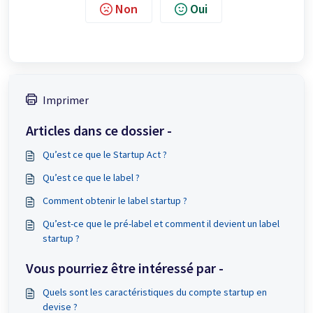
Non
Oui
Imprimer
Articles dans ce dossier -
Qu’est ce que le Startup Act ?
Qu’est ce que le label ?
Comment obtenir le label startup ?
Qu’est-ce que le pré-label et comment il devient un label
startup ?
Vous pourriez être intéressé par -
Quels sont les caractéristiques du compte startup en
devise ?