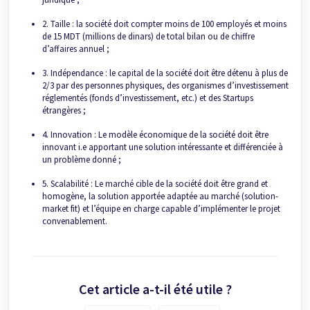
2. Taille : la société doit compter moins de 100 employés et moins
de 15 MDT (millions de dinars) de total bilan ou de chiffre
d’affaires annuel ;
3. Indépendance : le capital de la société doit être détenu à plus de
2/3 par des personnes physiques, des organismes d’investissement
réglementés (fonds d’investissement, etc.) et des Startups
étrangères ;
4. Innovation : Le modèle économique de la société doit être
innovant i.e apportant une solution intéressante et différenciée à
un problème donné ;
5. Scalabilité : Le marché cible de la société doit être grand et
homogène, la solution apportée adaptée au marché (solution-
market fit) et l’équipe en charge capable d’implémenter le projet
convenablement.
Cet article a-t-il été utile ?