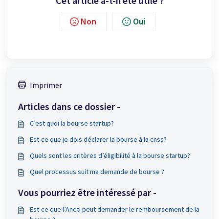
Cet article a-t-il été utile ?
Non
Oui
Imprimer
Articles dans ce dossier -
C’est quoi la bourse startup?
Est-ce que je dois déclarer la bourse à la cnss?
Quels sont les critères d’éligibilité à la bourse startup?
Quel processus suit ma demande de bourse ?
Vous pourriez être intéressé par -
Est-ce que l’Aneti peut demander le remboursement de la