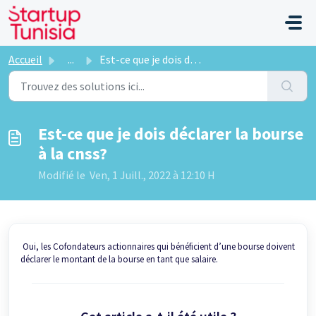
Passer au contenu principal
Accueil
...
Est-ce que je dois déclarer la bourse à la cnss?
Est-ce que je dois déclarer la bourse
à la cnss?
Modifié le Ven, 1 Juill., 2022 à 12:10 H
Oui, les Cofondateurs actionnaires qui bénéficient d’une bourse doivent
déclarer le montant de la bourse en tant que salaire.